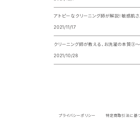
アトピーなクリーニング師が解説！敏感肌
2021/11/17
クリーニング師が教える、お洗濯の本質③
2021/10/28
プライバシーポリシー
特定商取引法に基