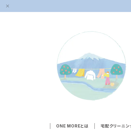
ONE MOREとは
宅配クリーニン