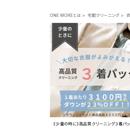
ONE MOREとは
宅配クリーニング
｟少量の時に｠高品質クリーニング３着パ