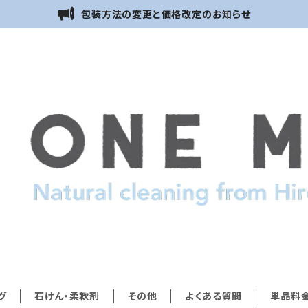
包装方法の変更と価格改定のお知らせ
グ
石けん・柔軟剤
その他
よくある質問
単品料