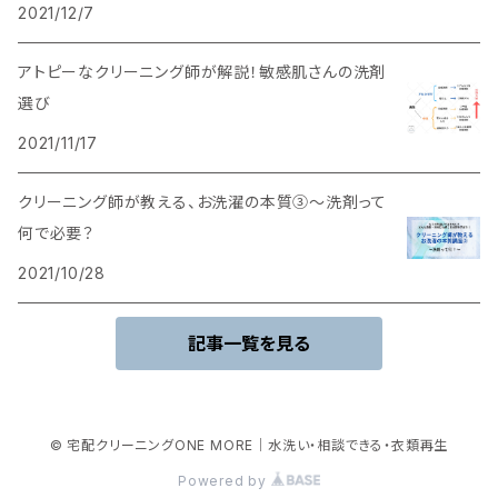
2021/12/7
アトピーなクリーニング師が解説！敏感肌さんの洗剤
選び
2021/11/17
クリーニング師が教える、お洗濯の本質③～洗剤って
何で必要？
2021/10/28
記事一覧を見る
© 宅配クリーニングONE MORE｜水洗い・相談できる・衣類再生
Powered by