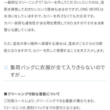
一般的なクリーニングで「カバーを外してください」というのは、溶
剤を揮発しておきたいという意味もあるのですが、ONE MOREは
水洗いをしていますので、カバーを外さなくても大丈夫です。
カバー自体も通気性がある物を使用しておりますのでそのまま保
管にも適しています。
ただ、湿気の多い場所へ保管する場合は、湿気がこもりカビの原
因となりますので、カバーを外して保管することをオススメします。
集荷バッグに衣服が全て入りきらないので
すが…
■クリーニング可能な着数について
ご利用コースにより、クリーニングできる着数が異なります。
1コースにつき、原則1バッグまでの受付となります。