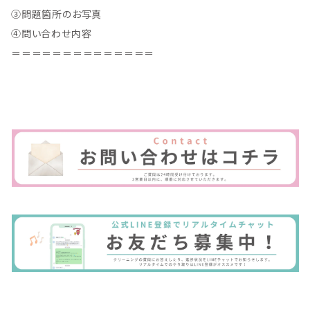
③問題箇所のお写真
④問い合わせ内容
＝＝＝＝＝＝＝＝＝＝＝＝＝＝