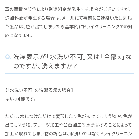
革の面積や部位により別途料金が発生する場合がございますが、
追加料金が発生する場合は、メールにて事前にご連絡いたします。
革製品は、色が出てしまうため基本的にドライクリーニングでの対
応となります。
洗濯表示が「水洗い不可」又は「全部×」な
のですが、洗えますか？
【「水洗い不可」の洗濯表示の場合】
はい、可能です。
ただし、水につけただけで変形したり色が抜けてしまう物や、色が
出てしまう物、プリーツ加工や凹凸加工等水洗いすることによって
加工が取れてしまう物の場合は、水洗いではなくドライクリーニン