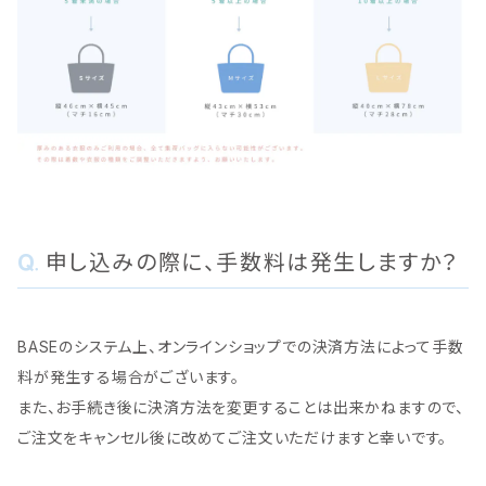
申し込みの際に、手数料は発生しますか？
BASEのシステム上、オンラインショップでの決済方法によって手数
料が発生する場合がございます。
また、お手続き後に決済方法を変更することは出来かねますので、
ご注文をキャンセル後に改めてご注文いただけますと幸いです。