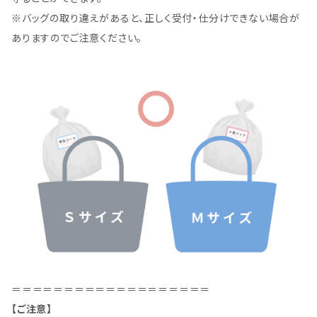
※バッグの取り違えがあると、正しく受付・仕分けできない場合が
ありますのでご注意ください。
＝＝＝＝＝＝＝＝＝＝＝＝＝＝＝＝＝＝＝
【ご注意】