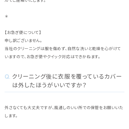
ルでご連絡いたします。
＊
【お急ぎ便について】
申し訳ございません。
当社のクリーニングは服を傷めず、自然な洗いと乾燥を心がけて
いますので、お急ぎ便やクイック対応はできかねます。
クリーニング後に衣服を覆っているカバー
は外したほうがいいですか？
外さなくても大丈夫ですが、風通しのいい所での保管をお願いいた
します。