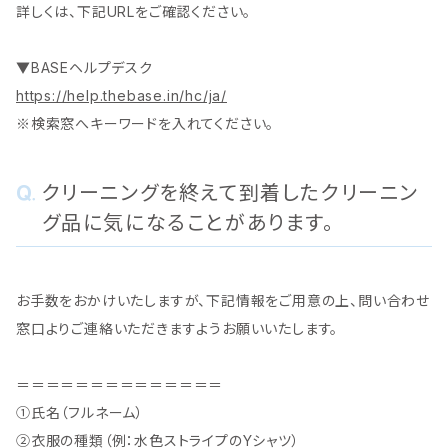
詳しくは、下記URLをご確認ください。
▼BASEヘルプデスク
https://help.thebase.in/hc/ja/
※検索窓へキーワードを入れてください。
クリーニングを終えて到着したクリーニン
グ品に気になることがあります。
お手数をおかけいたしますが、下記情報をご用意の上、問い合わせ
窓口よりご連絡いただきますようお願いいたします。
＝＝＝＝＝＝＝＝＝＝＝＝＝＝
①氏名（フルネーム）
②衣服の種類（例：水色ストライプのYシャツ）