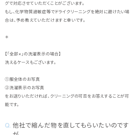
グで対応させていただくことがございます。
もし、化学物質過敏症等でドライクリーニングを絶対に避けたい場
合は、予め教えていただけますと幸いです。
＊
【「全部×」の洗濯表示の場合】
洗えるケースもございます。
①服全体のお写真
②洗濯表示のお写真
をお送りいただければ、クリーニングの可否をお答えすることが可
能です。
他社で縮んだ物を直してもらいたいのです
が。