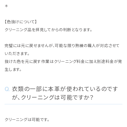
＊
【色抜けについて】
クリーニング品を拝見してからの判断となります。
完璧には元に戻せませんが、可能な限り熟練の職人が対応させて
いただきます。
抜けた色を元に戻す作業はクリーニング料金に加え別途料金が発
生します。
衣類の一部に本革が使われているのです
が、クリーニングは可能ですか？
クリーニングは可能です。