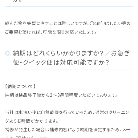
縮んだ物を完璧に直すことは難しいですが、〇cm伸ばしたい等の
ご要望を頂ければ、可能な限り対応いたします。
納期はどれくらいかかりますか？／お急ぎ
便・クイック便は対応可能ですか？
【納期について】
納期は検品終了後から2～3週間程度いただいております。
当社は水洗い後に自然乾燥を行っているため、通常のクリーニン
グよりお時間がかかります。
補修が発生した場合は補修内容により納期を決定するため、メー