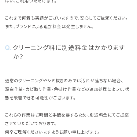
はい、ご利用いただけます。
これまで何着も実績がございますので、安心してご依頼ください。
また、ブランドによる追加料金は発生しません。
クリーニング料に別途料金はかかります
か？
通常のクリーニングやシミ抜きのみでは汚れが落ちない場合、
漂白作業・カビ取り作業・色掛け作業などの追加処理によって、状
態を改善できる可能性がございます。
これらの作業はお時間と手間を要するため、別途料金にてご提案
させていただいております。
何卒ご理解くださいますようお願い申し上げます。