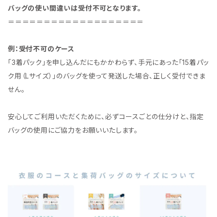
バッグの使い間違いは受付不可となります。
＝＝＝＝＝＝＝＝＝＝＝＝＝＝＝＝＝＝＝
例：受付不可のケース
「3着パック」を申し込んだにもかかわらず、手元にあった「15着パッ
ク用（Lサイズ）」のバッグを使って発送した場合、正しく受付できま
せん。
安心してご利用いただくために、必ずコースごとの仕分けと、指定
バッグの使用にご協力をお願いいたします。