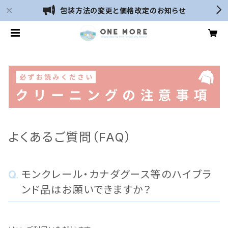
包装方法の変更と価格改定のお知らせ
よくあるご質問（FAQ）
モンクレール・カナダグース等のハイブラ
ンド品はお願いできますか？