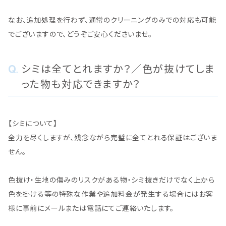
なお、追加処理を行わず、通常のクリーニングのみでの対応も可能
でございますので、どうぞご安心くださいませ。
シミは全てとれますか？／色が抜けてしま
った物も対応できますか？
【シミについて】
全力を尽くしますが、残念ながら完璧に全てとれる保証はございま
せん。
色抜け・生地の傷みのリスクがある物・シミ抜きだけでなく上から
色を掛ける等の特殊な作業や追加料金が発生する場合にはお客
様に事前にメールまたは電話にてご連絡いたします。